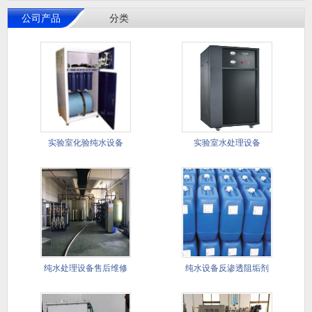
公司产品
分类
实验室化验纯水设备
实验室水处理设备
纯水处理设备售后维修
纯水设备反渗透阻垢剂
保样服务