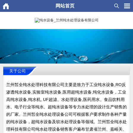
网站首页
关于公司
兰州皙全纯水处理科技有限公司主要是致力于工业纯水设备,RO反
渗透纯水设备,实验室纯水设备,医用超纯水设备,纯化水设备，工业
高纯水设备,纯水机, UF超滤、水处理设备,医药用水、食品饮料用
水、电子行业等纯水、超纯水设备等专力水处理的设计生产销售的
的厂家。兰州皙全纯水处理设备公司可根据客户要求制作各种产量
的纯水设备，超纯水设备及软水处理设备等领域。兰州皙全纯水处
理科技有限公司纯水处理设备销售客户遍布甘肃省兰州、嘉峪关、