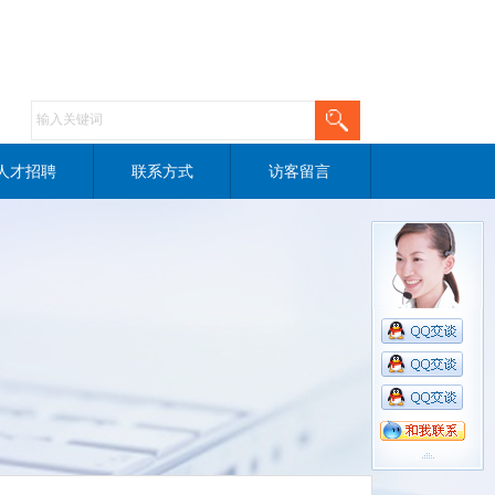
人才招聘
联系方式
访客留言