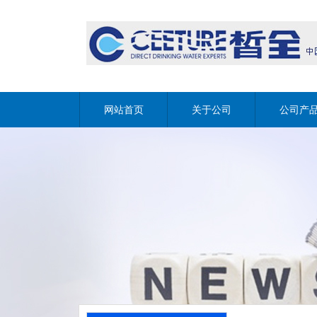
网站首页
关于公司
公司产