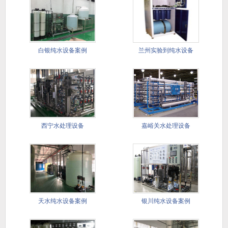
白银纯水设备案例
兰州实验到纯水设备
西宁水处理设备
嘉峪关水处理设备
天水纯水设备案例
银川纯水设备案例