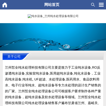
网站首页
关于公司
兰州皙全纯水处理科技有限公司主要是致力于工业纯水设备,RO反
渗透纯水设备,实验室纯水设备,医用超纯水设备,纯化水设备，工业
高纯水设备,纯水机, UF超滤、水处理设备,医药用水、食品饮料用
水、电子行业等纯水、超纯水设备等专力水处理的设计生产销售的
的厂家。兰州皙全纯水处理设备公司可根据客户要求制作各种产量
的纯水设备，超纯水设备及软水处理设备等领域。兰州皙全纯水处
理科技有限公司纯水处理设备销售客户遍布甘肃省兰州、嘉峪关、