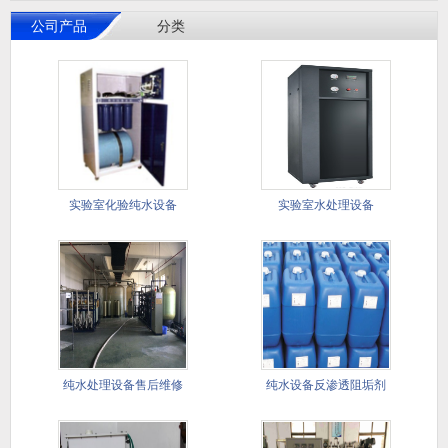
公司产品
分类
实验室化验纯水设备
实验室水处理设备
纯水处理设备售后维修
纯水设备反渗透阻垢剂
保样服务