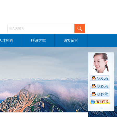
人才招聘
联系方式
访客留言