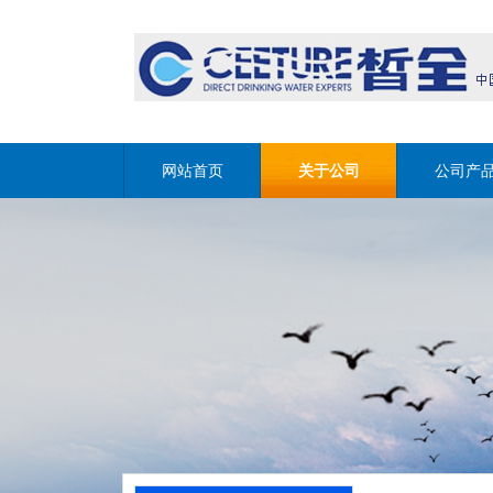
网站首页
关于公司
公司产